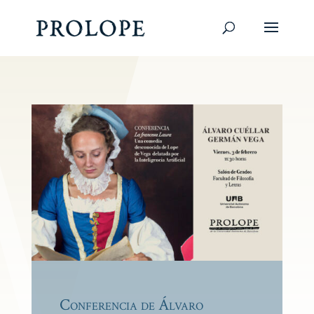
Conferencia de Álvaro