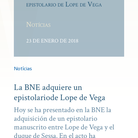
epistolario de Lope de Vega
Notícias
23 DE ENERO DE 2018
Notícias
La BNE adquiere un
epistolariode Lope de Vega
Hoy se ha presentado en la BNE la
adquisición de un epistolario
manuscrito entre Lope de Vega y el
duque de Sessa. En el acto ha