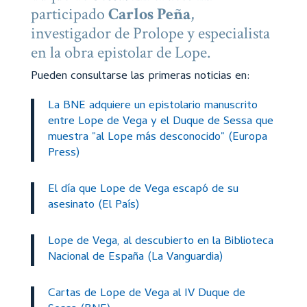
participado
Carlos Peña
,
investigador de Prolope y especialista
en la obra epistolar de Lope.
Pueden consultarse las primeras noticias en:
La BNE adquiere un epistolario manuscrito
entre Lope de Vega y el Duque de Sessa que
muestra "al Lope más desconocido" (Europa
Press)
El día que Lope de Vega escapó de su
asesinato (El País)
Lope de Vega, al descubierto en la Biblioteca
Nacional de España (La Vanguardia)
Cartas de Lope de Vega al IV Duque de