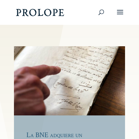
La BNE adquiere un