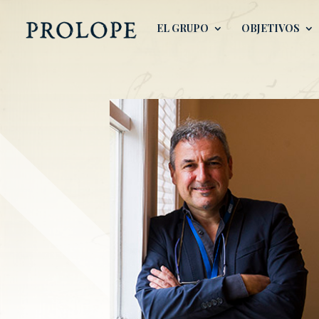
EL GRUPO
OBJETIVOS