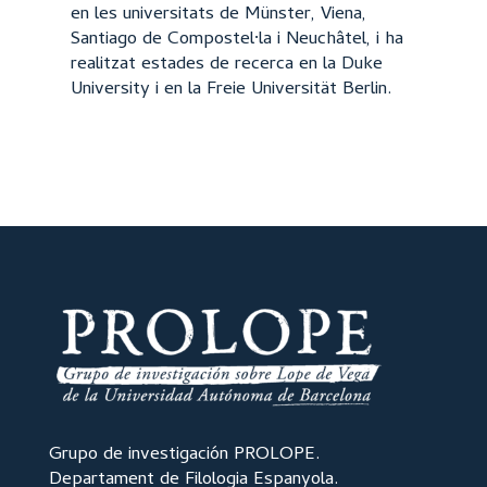
en les universitats de Münster, Viena,
Santiago de Compostel·la i Neuchâtel, i ha
realitzat estades de recerca en la Duke
University i en la Freie Universität Berlin.
Grupo de investigación PROLOPE.
Departament de Filologia Espanyola.