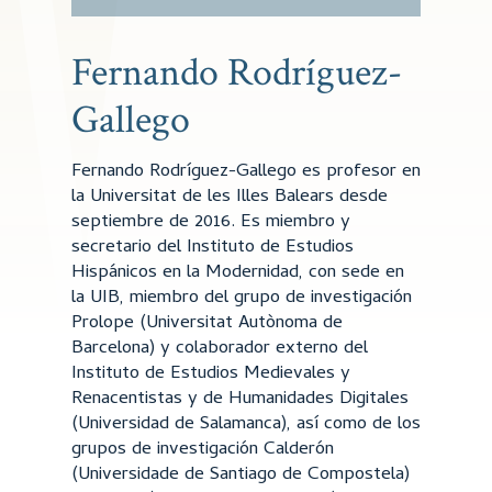
Fernando Rodríguez-
Gallego
Fernando Rodríguez-Gallego es profesor en
la Universitat de les Illes Balears desde
septiembre de 2016. Es miembro y
secretario del Instituto de Estudios
Hispánicos en la Modernidad, con sede en
la UIB, miembro del grupo de investigación
Prolope (Universitat Autònoma de
Barcelona) y colaborador externo del
Instituto de Estudios Medievales y
Renacentistas y de Humanidades Digitales
(Universidad de Salamanca), así como de los
grupos de investigación Calderón
(Universidade de Santiago de Compostela)