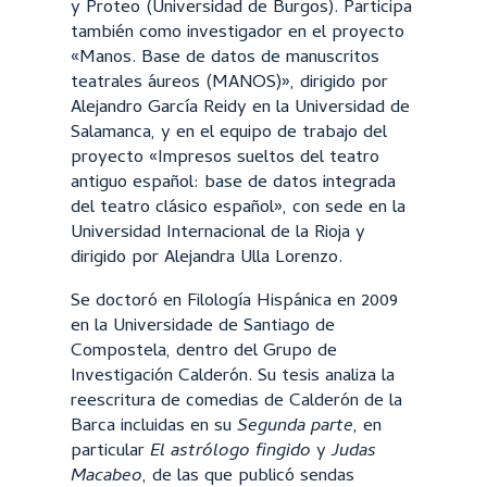
y Proteo (Universidad de Burgos). Participa
también como investigador en el proyecto
«Manos. Base de datos de manuscritos
teatrales áureos (MANOS)», dirigido por
Alejandro García Reidy en la Universidad de
Salamanca, y en el equipo de trabajo del
proyecto «Impresos sueltos del teatro
antiguo español: base de datos integrada
del teatro clásico español», con sede en la
Universidad Internacional de la Rioja y
dirigido por Alejandra Ulla Lorenzo.
Se doctoró en Filología Hispánica en 2009
en la Universidade de Santiago de
Compostela, dentro del Grupo de
Investigación Calderón. Su tesis analiza la
reescritura de comedias de Calderón de la
Barca incluidas en su
Segunda parte
, en
particular
El astrólogo fingido
y
Judas
Macabeo
, de las que publicó sendas