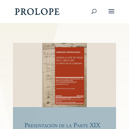
Presentación de la Parte XIX