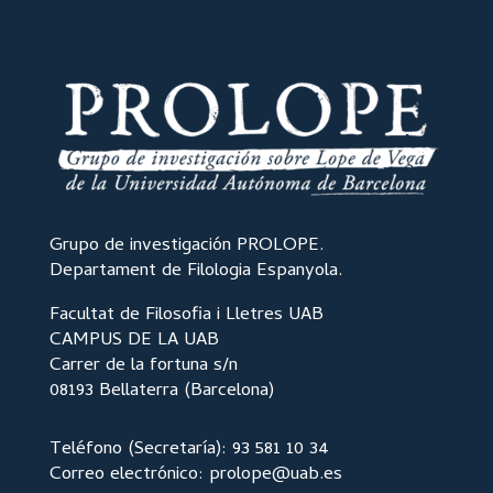
Grupo de investigación PROLOPE.
Departament de Filologia Espanyola.
Facultat de Filosofia i Lletres UAB
CAMPUS DE LA UAB
Carrer de la fortuna s/n
08193 Bellaterra (Barcelona)
Teléfono (Secretaría): 93 581 10 34
Correo electrónico: prolope@uab.es