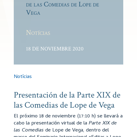
de las Comedias de Lope de
Vega
Notícias
18 DE NOVIEMBRE 2020
Notícias
Presentación de la Parte XIX de
las Comedias de Lope de Vega
El próximo 18 de noviembre (17:10 h) se llevará a
cabo la presentación virtual de la
Parte XIX de
las Comedias
de Lope de Vega, dentro del