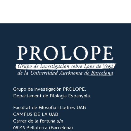
Grupo de investigación PROLOPE.
Departament de Filologia Espanyola.
Facultat de Filosofia i Lletres UAB
CAMPUS DE LA UAB
Carrer de la fortuna s/n
08193 Bellaterra (Barcelona)