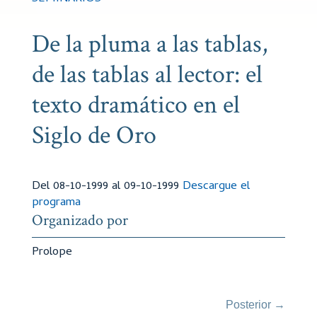
De la pluma a las tablas,
de las tablas al lector: el
texto dramático en el
Siglo de Oro
Del 08-10-1999 al 09-10-1999
Descargue el
programa
Organizado por
Prolope
Posterior
→