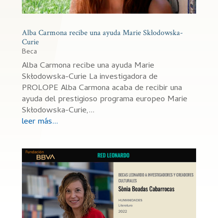
Alba Carmona recibe una ayuda Marie Skłodowska-
Curie
Beca
Alba Carmona recibe una ayuda Marie
Skłodowska-Curie La investigadora de
PROLOPE Alba Carmona acaba de recibir una
ayuda del prestigioso programa europeo Marie
Skłodowska-Curie,...
leer más...