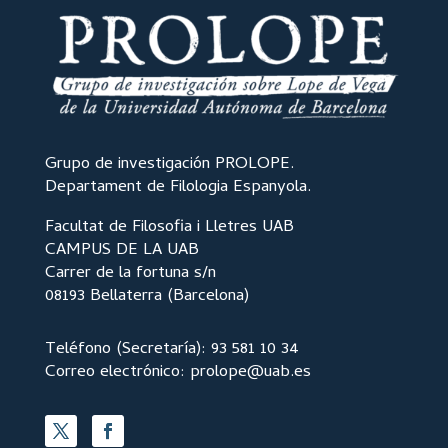
Grupo de investigación PROLOPE.
Departament de Filologia Espanyola.
Facultat de Filosofia i Lletres UAB
CAMPUS DE LA UAB
Carrer de la fortuna s/n
08193 Bellaterra (Barcelona)
Teléfono (Secretaría): 93 581 10 34
Correo electrónico: prolope@uab.es