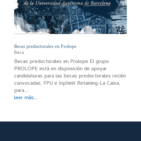
Becas predoctorales en Prolope
Beca
Becas predoctorales en Prolope El grupo
PROLOPE está en disposición de apoyar
candidaturas para las becas predoctorales recién
convocadas, FPU e Inphinit Retaining-La Caixa,
para...
leer más...