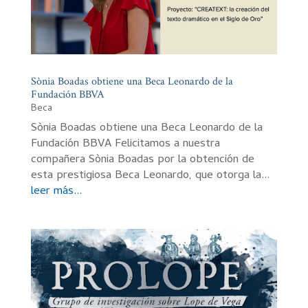
Sònia Boadas obtiene una Beca Leonardo de la
Fundación BBVA
Beca
Sònia Boadas obtiene una Beca Leonardo de la
Fundación BBVA Felicitamos a nuestra
compañera Sònia Boadas por la obtención de
esta prestigiosa Beca Leonardo, que otorga la...
leer más...