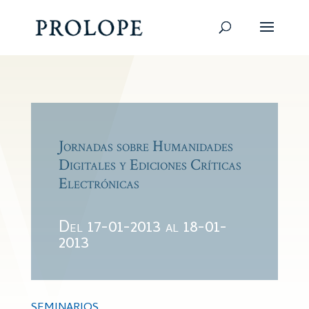
Jornadas sobre Humanidades
Digitales y Ediciones Críticas
Electrónicas
Del 17-01-2013 al 18-01-
2013
SEMINARIOS