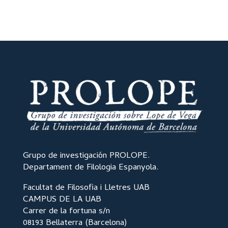
Grupo de investigación PROLOPE.
Departament de Filologia Espanyola.
Facultat de Filosofia i Lletres UAB
CAMPUS DE LA UAB
Carrer de la fortuna s/n
08193 Bellaterra (Barcelona)