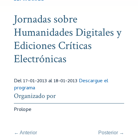
Jornadas sobre
Humanidades Digitales y
Ediciones Críticas
Electrónicas
Del 17-01-2013 al 18-01-2013
Descargue el
programa
Organizado por
Prolope
←
Anterior
Posterior
→